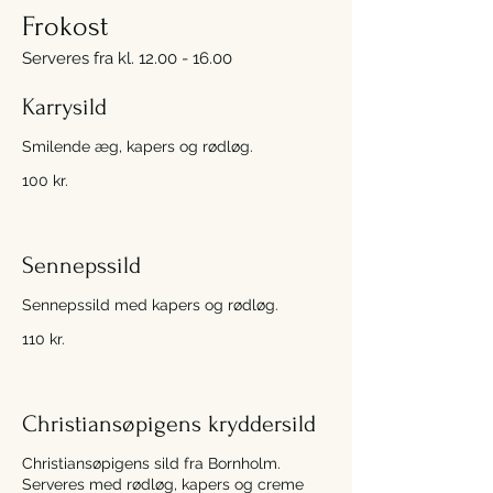
Frokost
Serveres fra kl. 12.00 - 16.00
Karrysild
Smilende æg, kapers og rødløg.
100 kr.
Sennepssild
Sennepssild med kapers og rødløg.
110 kr.
Christiansøpigens kryddersild
Christiansøpigens sild fra Bornholm.
Serveres med rødløg, kapers og creme