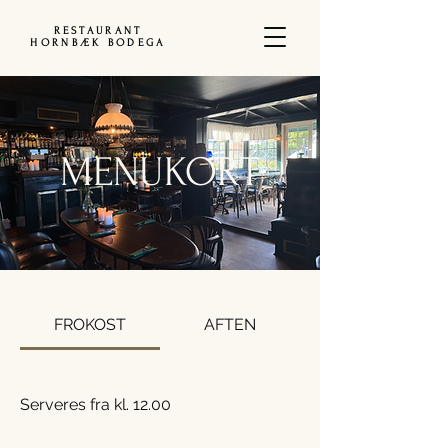
RESTAURANT
HORNBÆK BODEGA
MENUKORT
FROKOST
AFTEN
Serveres fra kl. 12.00