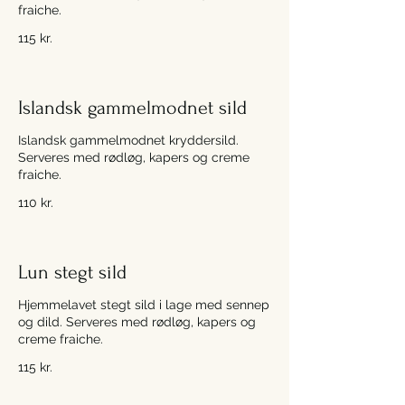
fraiche.
115 kr.
Islandsk gammelmodnet sild
Islandsk gammelmodnet kryddersild.
Serveres med rødløg, kapers og creme
fraiche.
110 kr.
Lun stegt sild
Hjemmelavet stegt sild i lage med sennep
og dild. Serveres med rødløg, kapers og
creme fraiche.
115 kr.